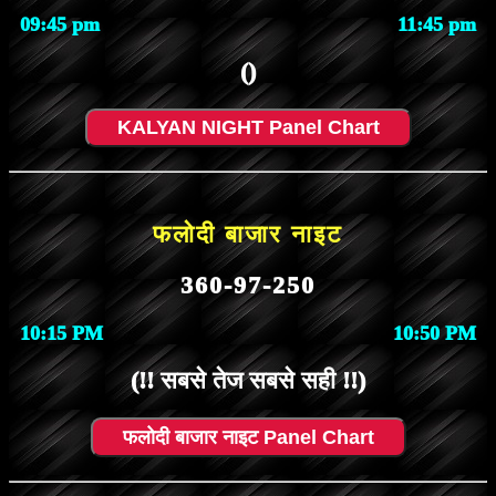
09:45 pm
11:45 pm
()
KALYAN NIGHT Panel Chart
फलोदी बाजार नाइट
360-97-250
10:15 PM
10:50 PM
(!! सबसे तेज सबसे सही !!)
फलोदी बाजार नाइट Panel Chart