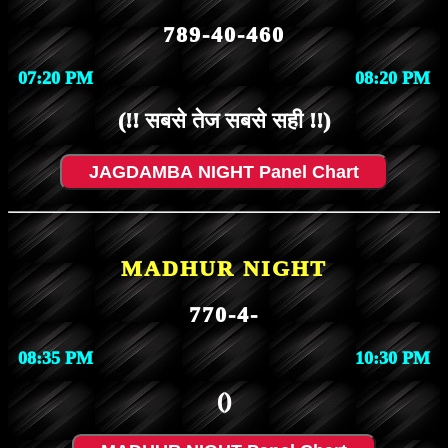
789-40-460
07:20 PM
08:20 PM
(!! सबसे तेज सबसे सही !!)
JAGDAMBA NIGHT Panel Chart
MADHUR NIGHT
770-4-
08:35 PM
10:30 PM
()