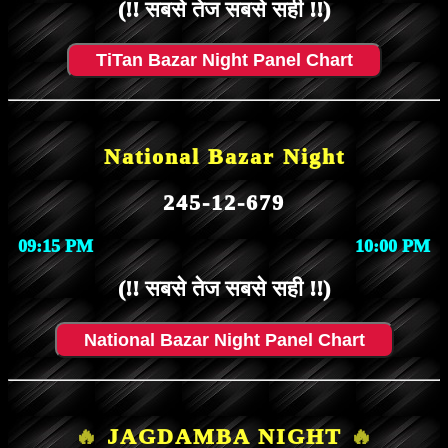
(!! सबसे तेज सबसे सही !!)
TiTan Bazar Night Panel Chart
National Bazar Night
245-12-679
09:15 PM
10:00 PM
(!! सबसे तेज सबसे सही !!)
National Bazar Night Panel Chart
🔥
JAGDAMBA NIGHT
🔥