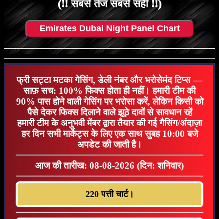
(!! सबसे तेज सबसे सही !!)
Emirates Dubai Night Panel Chart
फ्री सट्टा मटका गेसिंग, डेली नंबर और भरोसेमंद टिप्स —
साफ़ सच: 100% फिक्स होता ही नहीं। हमारी टीम की
90% पास होने वाली गेसिंग पर भरोसा करें, लेकिन किसी को
पैसे देकर फिक्स दिलाने वाले झूठे दावों से सावधान रहें
हमारी टीम के अनुभवी मेंबर द्वारा तैयार की गई गैसिंग/अंदाज़ा
हर दिन सभी मार्केट्स के लिए एक साथ सुबह 10:00 बजे
अपडेट की जाती है।
आज की तारीख: 08-08-2026 (दिन: शनिवार)
220 पत्ती चार्ट।