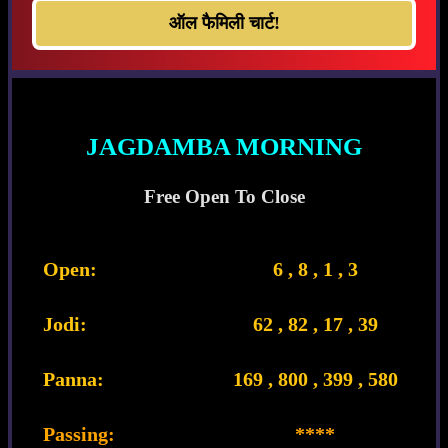
ऑल फैमिली चार्ट!
JAGDAMBA MORNING
Free Open To Close
Open:
6 , 8 , 1 , 3
Jodi:
62 , 82 , 17 , 39
Panna:
169 , 800 , 399 , 580
Passing:
****