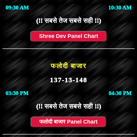
09:30 AM
10:30 AM
(!! सबसे तेज सबसे सही !!)
Shree Dev Panel Chart
फलोदी बाजार
137-13-148
03:30 PM
04:30 PM
(!! सबसे तेज सबसे सही !!)
फलोदी बाजार Panel Chart